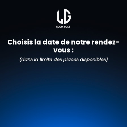
Choisis la date de notre rendez-
vous :
(dans la limite des places disponibles)